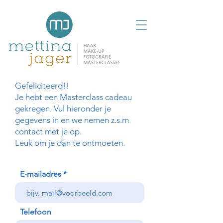
Gefeliciteerd!!
Je hebt een Masterclass cadeau
gekregen. Vul hieronder je
gegevens in en we nemen z.s.m
contact met je op.
Leuk om je dan te ontmoeten.
E-mailadres
Telefoon